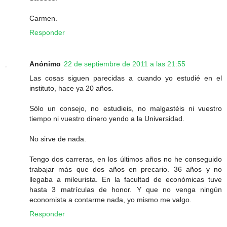
Carmen.
Responder
Anónimo
22 de septiembre de 2011 a las 21:55
Las cosas siguen parecidas a cuando yo estudié en el
instituto, hace ya 20 años.
Sólo un consejo, no estudieis, no malgastéis ni vuestro
tiempo ni vuestro dinero yendo a la Universidad.
No sirve de nada.
Tengo dos carreras, en los últimos años no he conseguido
trabajar más que dos años en precario. 36 años y no
llegaba a mileurista. En la facultad de económicas tuve
hasta 3 matrículas de honor. Y que no venga ningún
economista a contarme nada, yo mismo me valgo.
Responder