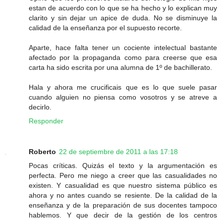
estan de acuerdo con lo que se ha hecho y lo explican muy
clarito y sin dejar un apice de duda. No se disminuye la
calidad de la enseñanza por el supuesto recorte.
Aparte, hace falta tener un cociente intelectual bastante
afectado por la propaganda como para creerse que esa
carta ha sido escrita por una alumna de 1º de bachillerato.
Hala y ahora me crucificais que es lo que suele pasar
cuando alguien no piensa como vosotros y se atreve a
decirlo.
Responder
Roberto
22 de septiembre de 2011 a las 17:18
Pocas críticas. Quizás el texto y la argumentación es
perfecta. Pero me niego a creer que las casualidades no
existen. Y casualidad es que nuestro sistema público es
ahora y no antes cuando se resiente. De la calidad de la
enseñanza y de la preparación de sus docentes tampoco
hablemos. Y que decir de la gestión de los centros