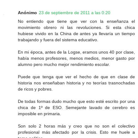
Anónimo
23 de septiembre de 2011 a las 0:20
No entiendo que tiene que ver con la enseñanza el
movimiento obrero ni las revoluciones. Si esta chica
hubiese vivido en la China de antes ya llevaría un tiempo
trabajando y fuera del sistema educativo.
En mi época, antes de la Logse, eramos unos 40 por clase,
había menos profesores, menos medios, menor gasto por
alumno pero mucho mejor rendimiento escolar.
Puede que tenga que ver el hecho de que en clase de
historia nos enseñaban historia y no teorías trasnochadas
de ricos y pobres.
De todas formas dudo mucho que esto esté escrito por una
chica de 1º de ESO. Semejante lavado de cerebro es
imposible en primaria.
Son solo 2 horas más y creo que no son el colectivo
profesional más afectado por la crisis. Esto me huele a