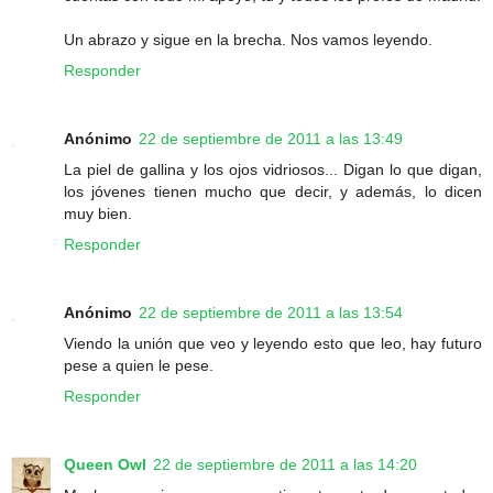
Un abrazo y sigue en la brecha. Nos vamos leyendo.
Responder
Anónimo
22 de septiembre de 2011 a las 13:49
La piel de gallina y los ojos vidriosos... Digan lo que digan,
los jóvenes tienen mucho que decir, y además, lo dicen
muy bien.
Responder
Anónimo
22 de septiembre de 2011 a las 13:54
Viendo la unión que veo y leyendo esto que leo, hay futuro
pese a quien le pese.
Responder
Queen Owl
22 de septiembre de 2011 a las 14:20