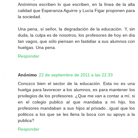
Anónimos escriben lo que escriben, en la línea de la alta
calidad que Esperanza Aguirre y Lucía Figar proponen para
la sociedad.
Una pena, sí señor, la degradación de la educación. Y, sin
duda, la culpa es de nosotros, los profesores de hoy en día
tan vagos, que sólo piensan en fastidiar a sus alumnos con
huelgas. Una pena.
Responder
Anónimo
22 de septiembre de 2011 a las 22:33
Conozco bien el sector de la educación. Esta no es una
huelga para favorecer a los alumnos, es para mantener los
privilegios de los profesores. ¿Que me van a contar a mí, si
en el colegio publico al que mandaba a mi hijo, los
profesores mandaban a sus hijos al privado...igual que los
politicos a los que se les llena la boca con su apoyo a la
publica?
Responder