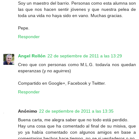
Soy un maestro del barrio. Personas como esta alumna son
las que nos hacen sentir jóvenes y que nuestra pelea de
toda una vida no haya sido en vano. Muchas gracias.
Pepe.
Responder
Angel Rollón
22 de septiembre de 2011 a las 13:29
Creo que con personas como M.L.G. todavía nos quedan
esperanzas (y no aguirres)
Compartido en Google+, Facebook y Twitter.
Responder
Anónimo
22 de septiembre de 2011 a las 13:35
Buena carta, me alegra saber que no todo está perdido.
Hay una cosa que ha comentado al final de su misiva, que
yo ya había comentado con algunos amigos en base a
comentarios hechos hace tiempo, no se si verdaderos o no,