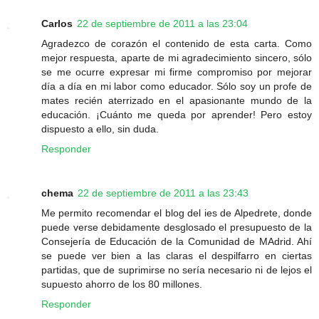
Carlos
22 de septiembre de 2011 a las 23:04
Agradezco de corazón el contenido de esta carta. Como
mejor respuesta, aparte de mi agradecimiento sincero, sólo
se me ocurre expresar mi firme compromiso por mejorar
día a día en mi labor como educador. Sólo soy un profe de
mates recién aterrizado en el apasionante mundo de la
educación. ¡Cuánto me queda por aprender! Pero estoy
dispuesto a ello, sin duda.
Responder
chema
22 de septiembre de 2011 a las 23:43
Me permito recomendar el blog del ies de Alpedrete, donde
puede verse debidamente desglosado el presupuesto de la
Consejería de Educación de la Comunidad de MAdrid. Ahí
se puede ver bien a las claras el despilfarro en ciertas
partidas, que de suprimirse no sería necesario ni de lejos el
supuesto ahorro de los 80 millones.
Responder