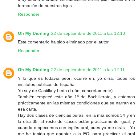
formación de nuestros hijos.
Responder
Oh My Diorling
22 de septiembre de 2011 a las 12:10
Este comentario ha sido eliminado por el autor.
Responder
Oh My Diorling
22 de septiembre de 2011 a las 12:11
Y lo que es todavía peor: ocurre en, yo diría, todos los
institutos públicos de España.
Yo soy de Castilla y León (León, concretamente)
También empecé este año 1º de Bachillerato, y estamos
prácticamente en las mismas condiciones que se narran en
esa carta.
Hay dos clases de ciencias puras, en la mía somos 34 y en
la otra 35. El resto de clases están prácticamente igual, y
cuando empecemos con inglés oral, pues ya me dirás... Yo
me he tenido que apuntar a la EOI para practicar el oral