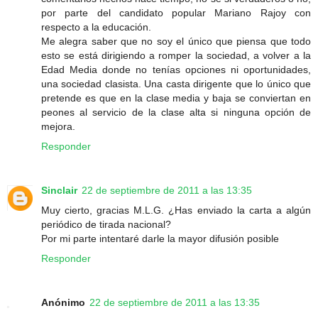
por parte del candidato popular Mariano Rajoy con
respecto a la educación.
Me alegra saber que no soy el único que piensa que todo
esto se está dirigiendo a romper la sociedad, a volver a la
Edad Media donde no tenías opciones ni oportunidades,
una sociedad clasista. Una casta dirigente que lo único que
pretende es que en la clase media y baja se conviertan en
peones al servicio de la clase alta si ninguna opción de
mejora.
Responder
Sinclair
22 de septiembre de 2011 a las 13:35
Muy cierto, gracias M.L.G. ¿Has enviado la carta a algún
periódico de tirada nacional?
Por mi parte intentaré darle la mayor difusión posible
Responder
Anónimo
22 de septiembre de 2011 a las 13:35