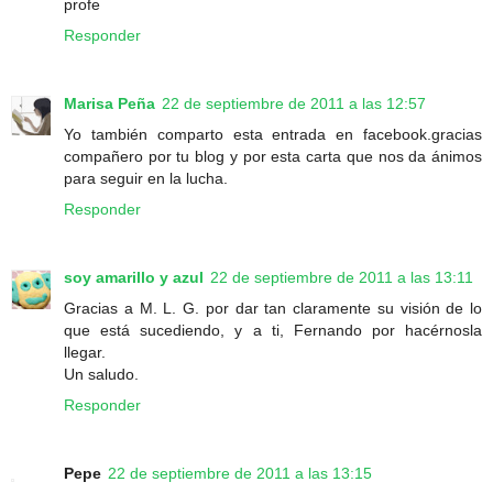
profe
Responder
Marisa Peña
22 de septiembre de 2011 a las 12:57
Yo también comparto esta entrada en facebook.gracias
compañero por tu blog y por esta carta que nos da ánimos
para seguir en la lucha.
Responder
soy amarillo y azul
22 de septiembre de 2011 a las 13:11
Gracias a M. L. G. por dar tan claramente su visión de lo
que está sucediendo, y a ti, Fernando por hacérnosla
llegar.
Un saludo.
Responder
Pepe
22 de septiembre de 2011 a las 13:15