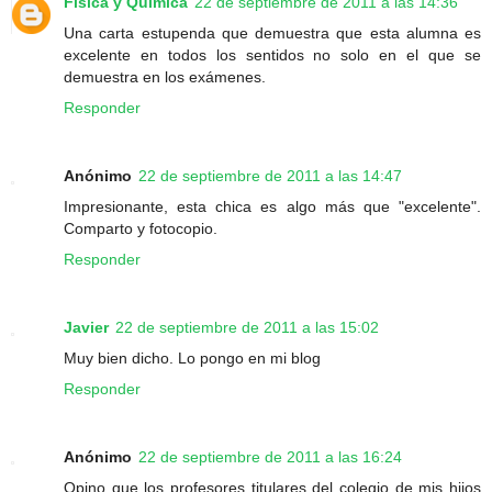
Física y Química
22 de septiembre de 2011 a las 14:36
Una carta estupenda que demuestra que esta alumna es
excelente en todos los sentidos no solo en el que se
demuestra en los exámenes.
Responder
Anónimo
22 de septiembre de 2011 a las 14:47
Impresionante, esta chica es algo más que "excelente".
Comparto y fotocopio.
Responder
Javier
22 de septiembre de 2011 a las 15:02
Muy bien dicho. Lo pongo en mi blog
Responder
Anónimo
22 de septiembre de 2011 a las 16:24
Opino que los profesores titulares del colegio de mis hijos