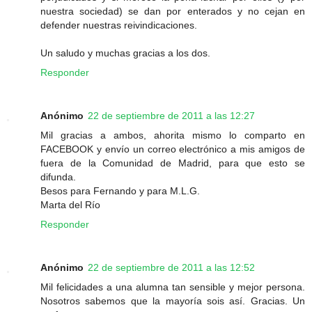
nuestra sociedad) se dan por enterados y no cejan en
defender nuestras reivindicaciones.
Un saludo y muchas gracias a los dos.
Responder
Anónimo
22 de septiembre de 2011 a las 12:27
Mil gracias a ambos, ahorita mismo lo comparto en
FACEBOOK y envío un correo electrónico a mis amigos de
fuera de la Comunidad de Madrid, para que esto se
difunda.
Besos para Fernando y para M.L.G.
Marta del Río
Responder
Anónimo
22 de septiembre de 2011 a las 12:52
Mil felicidades a una alumna tan sensible y mejor persona.
Nosotros sabemos que la mayoría sois así. Gracias. Un